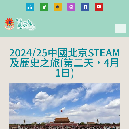
2024/25中國北京STEAM
及歷史之旅(第二天，4月
1日)