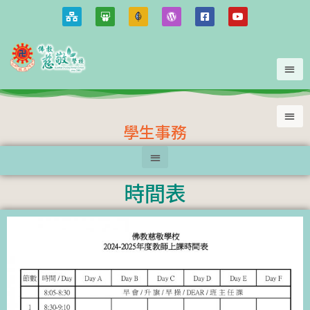
學生事務
時間表