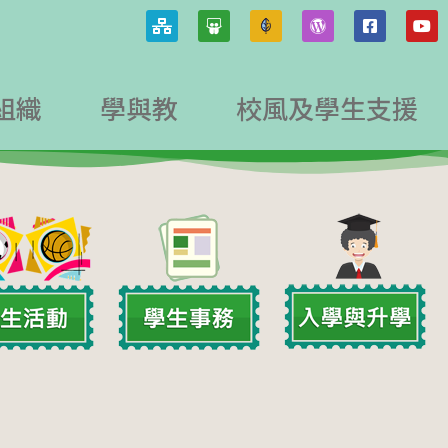
組織
學與教
校風及學生支援