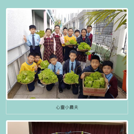
心靈小農夫