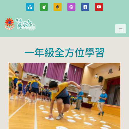
一年級全方位學習