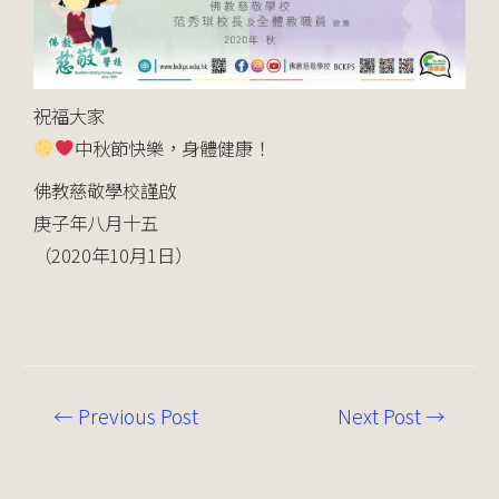
祝福大家
中秋節快樂，身體健康！
佛教慈敬學校謹啟
庚子年八月十五
（2020年10月1日）
←
Previous Post
Next Post
→