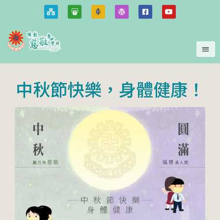
中秋節快樂，身體健康！