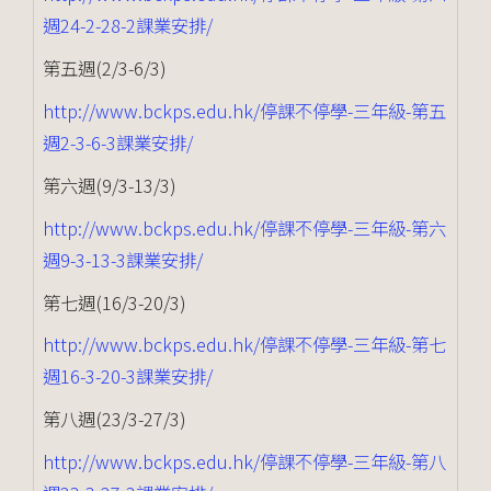
週24-2-28-2課業安排/
第五週(2/3-6/3)
http://www.bckps.edu.hk/停課不停學-三年級-第五
週2-3-6-3課業安排/
第六週(9/3-13/3)
http://www.bckps.edu.hk/停課不停學-三年級-第六
週9-3-13-3課業安排/
第七週(16/3-20/3)
http://www.bckps.edu.hk/停課不停學-三年級-第七
週16-3-20-3課業安排/
第八週(23/3-27/3)
http://www.bckps.edu.hk/停課不停學-三年級-第八