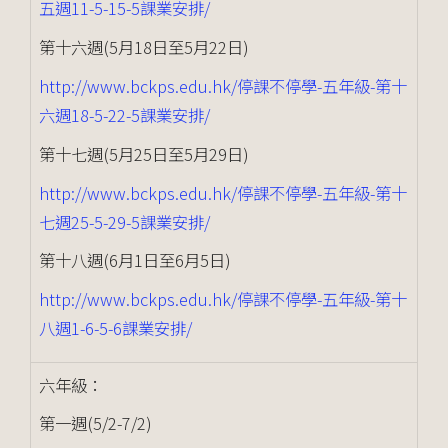
五週11-5-15-5課業安排/
第十六週(5月18日至5月22日)
http://www.bckps.edu.hk/停課不停學-五年級-第十
六週18-5-22-5課業安排/
第十七週(5月25日至5月29日)
http://www.bckps.edu.hk/停課不停學-五年級-第十
七週25-5-29-5課業安排/
第十八週(6月1日至6月5日)
http://www.bckps.edu.hk/停課不停學-五年級-第十
八週1-6-5-6課業安排/
六年級：
第一週(5/2-7/2)