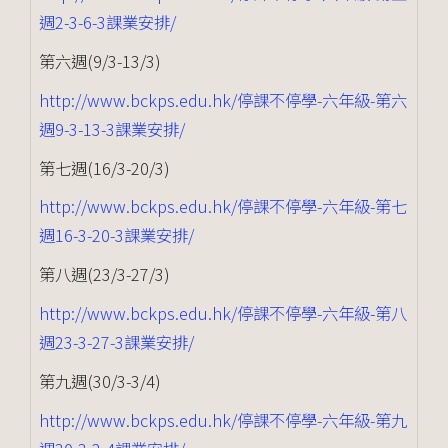
週2-3-6-3課業安排/
第六週(9/3-13/3)
http://www.bckps.edu.hk/停課不停學-六年級-第六
週9-3-13-3課業安排/
第七週(16/3-20/3)
http://www.bckps.edu.hk/停課不停學-六年級-第七
週16-3-20-3課業安排/
第八週(23/3-27/3)
http://www.bckps.edu.hk/停課不停學-六年級-第八
週23-3-27-3課業安排/
第九週(30/3-3/4)
http://www.bckps.edu.hk/停課不停學-六年級-第九