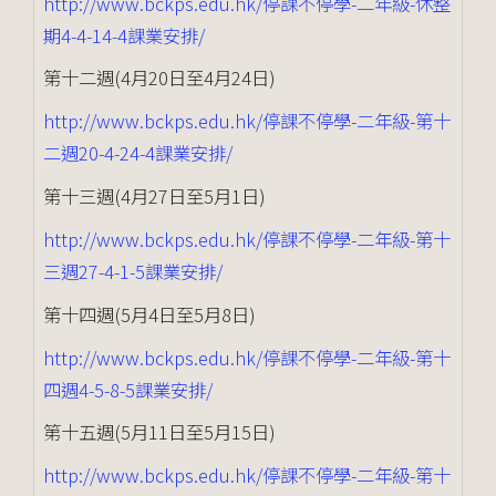
http://www.bckps.edu.hk/停課不停學-二年級-休整
期4-4-14-4課業安排/
第十二週(4月20日至4月24日)
http://www.bckps.edu.hk/停課不停學-二年級-第十
二週20-4-24-4課業安排/
第十三週(4月27日至5月1日)
http://www.bckps.edu.hk/停課不停學-二年級-第十
三週27-4-1-5課業安排/
第十四週(5月4日至5月8日)
http://www.bckps.edu.hk/停課不停學-二年級-第十
四週4-5-8-5課業安排/
第十五週(5月11日至5月15日)
http://www.bckps.edu.hk/停課不停學-二年級-第十