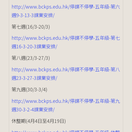
http://www.bckps.edu.hk/停課不停學-五年級-第六
週9-3-13-3課業安排/
第七週(16/3-20/3)
http://www.bckps.edu.hk/停課不停學-五年級-第七
週16-3-20-3課業安排/
第八週(23/3-27/3)
http://www.bckps.edu.hk/停課不停學-五年級-第八
週23-3-27-3課業安排/
第九週(30/3-3/4)
http://www.bckps.edu.hk/停課不停學-五年級-第九
週30-3-2-4課業安排/
休整期(4月4日至4月19日)