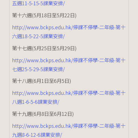
五週11-5-15-5課業安排/
第十六週(5月18日至5月22日)
http://www.bckps.edu.hk/停課不停學-二年級-第十
六週18-5-22-5課業安排/
第十七週(5月25日至5月29日)
http://www.bckps.edu.hk/停課不停學-二年級-第十
七週25-5-29-5課業安排/
第十八週(6月1日至6月5日)
http://www.bckps.edu.hk/停課不停學-二年級-第十
八週1-6-5-6課業安排/
第十九週(6月8日至6月12日)
http://www.bckps.edu.hk/停課不停學-二年級-第十
九週8-6-12-6課業安排/