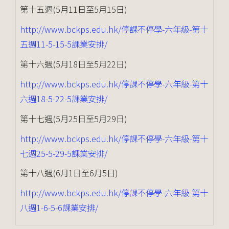
第十五週(5月11日至5月15日)
http://www.bckps.edu.hk/停課不停學-六年級-第十
五週11-5-15-5課業安排/
第十六週(5月18日至5月22日)
http://www.bckps.edu.hk/停課不停學-六年級-第十
六週18-5-22-5課業安排/
第十七週(5月25日至5月29日)
http://www.bckps.edu.hk/停課不停學-六年級-第十
七週25-5-29-5課業安排/
第十八週(6月1日至6月5日)
http://www.bckps.edu.hk/停課不停學-六年級-第十
八週1-6-5-6課業安排/