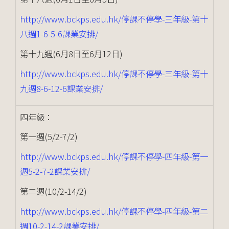
http://www.bckps.edu.hk/停課不停學-三年級-第十
八週1-6-5-6課業安排/
第十九週(6月8日至6月12日)
http://www.bckps.edu.hk/停課不停學-三年級-第十
九週8-6-12-6課業安排/
四年級：
第一週(5/2-7/2)
http://www.bckps.edu.hk/停課不停學-四年級-第一
週5-2-7-2課業安排/
第二週(10/2-14/2)
http://www.bckps.edu.hk/停課不停學-四年級-第二
週10-2-14-2課業安排/