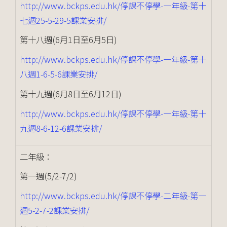
http://www.bckps.edu.hk/停課不停學-一年級-第十
七週25-5-29-5課業安排/
第十八週(6月1日至6月5日)
http://www.bckps.edu.hk/停課不停學-一年級-第十
八週1-6-5-6課業安排/
第十九週(6月8日至6月12日)
http://www.bckps.edu.hk/停課不停學-一年級-第十
九週8-6-12-6課業安排/
二年級：
第一週(5/2-7/2)
http://www.bckps.edu.hk/停課不停學-二年級-第一
週5-2-7-2課業安排/