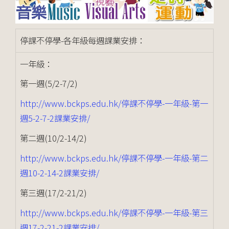
停課不停學-各年級每週課業安排：
一年級：
第一週(5/2-7/2)
http://www.bckps.edu.hk/停課不停學-一年級-第一
週5-2-7-2課業安排/
第二週(10/2-14/2)
http://www.bckps.edu.hk/停課不停學-一年級-第二
週10-2-14-2課業安排/
第三週(17/2-21/2)
http://www.bckps.edu.hk/停課不停學-一年級-第三
週17-2-21-2課業安排/