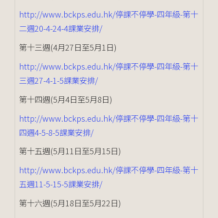
http://www.bckps.edu.hk/停課不停學-四年級-第十
二週20-4-24-4課業安排/
第十三週(4月27日至5月1日)
http://www.bckps.edu.hk/停課不停學-四年級-第十
三週27-4-1-5課業安排/
第十四週(5月4日至5月8日)
http://www.bckps.edu.hk/停課不停學-四年級-第十
四週4-5-8-5課業安排/
第十五週(5月11日至5月15日)
http://www.bckps.edu.hk/停課不停學-四年級-第十
五週11-5-15-5課業安排/
第十六週(5月18日至5月22日)