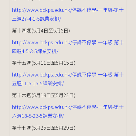
http://www.bckps.edu.hk/停課不停學-一年級-第十
三週27-4-1-5課業安排/
第十四週(5月4日至5月8日)
http://www.bckps.edu.hk/停課不停學-一年級-第十
四週4-5-8-5課業安排/
第十五週(5月11日至5月15日)
http://www.bckps.edu.hk/停課不停學-一年級-第十
五週11-5-15-5課業安排/
第十六週(5月18日至5月22日)
http://www.bckps.edu.hk/停課不停學-一年級-第十
六週18-5-22-5課業安排/
第十七週(5月25日至5月29日)