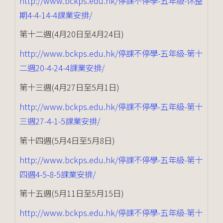
http://www.bckps.edu.hk/停課不停學-五年級-休整
期4-4-14-4課業安排/
第十二週(4月20日至4月24日)
http://www.bckps.edu.hk/停課不停學-五年級-第十
二週20-4-24-4課業安排/
第十三週(4月27日至5月1日)
http://www.bckps.edu.hk/停課不停學-五年級-第十
三週27-4-1-5課業安排/
第十四週(5月4日至5月8日)
http://www.bckps.edu.hk/停課不停學-五年級-第十
四週4-5-8-5課業安排/
第十五週(5月11日至5月15日)
http://www.bckps.edu.hk/停課不停學-五年級-第十