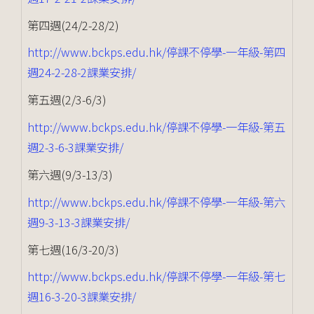
第四週(24/2-28/2)
http://www.bckps.edu.hk/停課不停學-一年級-第四
週24-2-28-2課業安排/
第五週(2/3-6/3)
http://www.bckps.edu.hk/停課不停學-一年級-第五
週2-3-6-3課業安排/
第六週(9/3-13/3)
http://www.bckps.edu.hk/停課不停學-一年級-第六
週9-3-13-3課業安排/
第七週(16/3-20/3)
http://www.bckps.edu.hk/停課不停學-一年級-第七
週16-3-20-3課業安排/