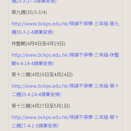
週23-3-27-3課業安排/
第九週(30/3-3/4)
http://www.bckps.edu.hk/停課不停學-三年級-第九
週30-3-2-4課業安排/
休整期(4月4日至4月19日)
http://www.bckps.edu.hk/停課不停學-三年級-休整
期4-4-14-4課業安排/
第十二週(4月20日至4月24日)
http://www.bckps.edu.hk/停課不停學-三年級-第十
二週20-4-24-4課業安排/
第十三週(4月27日至5月1日)
http://www.bckps.edu.hk/停課不停學-三年級-第十
三週27-4-1-5課業安排/