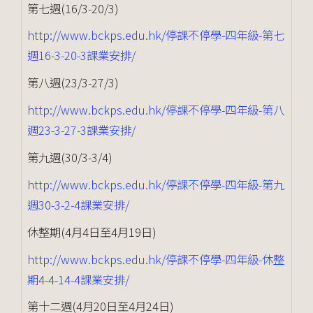
第七週(16/3-20/3)
http://www.bckps.edu.hk/停課不停學-四年級-第七
週16-3-20-3課業安排/
第八週(23/3-27/3)
http://www.bckps.edu.hk/停課不停學-四年級-第八
週23-3-27-3課業安排/
第九週(30/3-3/4)
http://www.bckps.edu.hk/停課不停學-四年級-第九
週30-3-2-4課業安排/
休整期(4月4日至4月19日)
http://www.bckps.edu.hk/停課不停學-四年級-休整
期4-4-14-4課業安排/
第十二週(4月20日至4月24日)