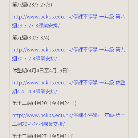
第八週(23/3-27/3)
http://www.bckps.edu.hk/停課不停學-一年級-第八
週23-3-27-3課業安排/
第九週(30/3-3/4)
http://www.bckps.edu.hk/停課不停學-一年級-第九
週30-3-2-4課業安排/
休整期(4月4日至4月19日)
http://www.bckps.edu.hk/停課不停學-一年級-休整
期4-4-14-4課業安排/
第十二週(4月20日至4月24日)
http://www.bckps.edu.hk/停課不停學-一年級-第十
二週20-4-24-4課業安排/
第十三週(4月27日至5月1日)