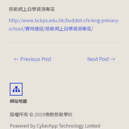
慈敬網上自學資源專區
http://www.bckps.edu.hk/buddist-chi-king-primary-
school/實用連結/慈敬網上自學資源專區/
←
Previous Post
Next Post
→
網站地圖
版權所有 © 2019佛教慈敬學校
Powered by CyberApp Technology Limited