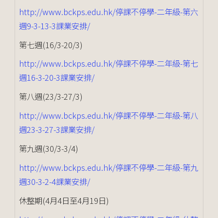
http://www.bckps.edu.hk/停課不停學-二年級-第六
週9-3-13-3課業安排/
第七週(16/3-20/3)
http://www.bckps.edu.hk/停課不停學-二年級-第七
週16-3-20-3課業安排/
第八週(23/3-27/3)
http://www.bckps.edu.hk/停課不停學-二年級-第八
週23-3-27-3課業安排/
第九週(30/3-3/4)
http://www.bckps.edu.hk/停課不停學-二年級-第九
週30-3-2-4課業安排/
休整期(4月4日至4月19日)