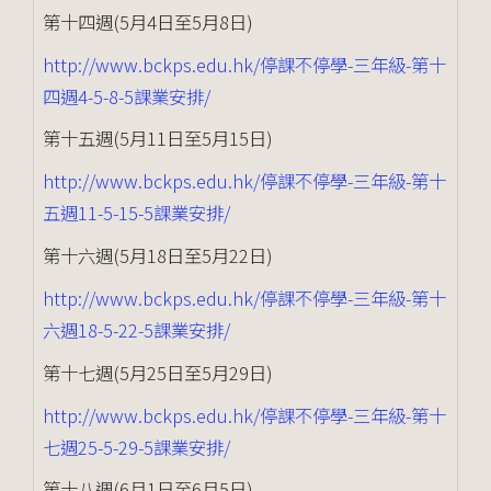
第十四週(5月4日至5月8日)
http://www.bckps.edu.hk/停課不停學-三年級-第十
四週4-5-8-5課業安排/
第十五週(5月11日至5月15日)
http://www.bckps.edu.hk/停課不停學-三年級-第十
五週11-5-15-5課業安排/
第十六週(5月18日至5月22日)
http://www.bckps.edu.hk/停課不停學-三年級-第十
六週18-5-22-5課業安排/
第十七週(5月25日至5月29日)
http://www.bckps.edu.hk/停課不停學-三年級-第十
七週25-5-29-5課業安排/
第十八週(6月1日至6月5日)