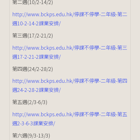
第二週(10/2-14/2)
http://www.bckps.edu.hk/停課不停學-二年級-第二
週10-2-14-2課業安排/
第三週(17/2-21/2)
http://www.bckps.edu.hk/停課不停學-二年級-第三
週17-2-21-2課業安排/
第四週(24/2-28/2)
http://www.bckps.edu.hk/停課不停學-二年級-第四
週24-2-28-2課業安排/
第五週(2/3-6/3)
http://www.bckps.edu.hk/停課不停學-二年級-第五
週2-3-6-3課業安排/
第六週(9/3-13/3)