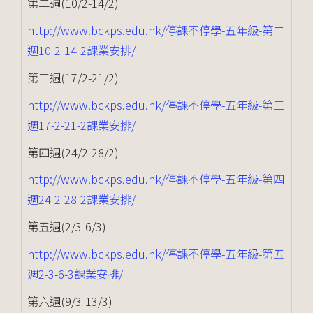
第二週(10/2-14/2)
http://www.bckps.edu.hk/停課不停學-五年級-第二
週10-2-14-2課業安排/
第三週(17/2-21/2)
http://www.bckps.edu.hk/停課不停學-五年級-第三
週17-2-21-2課業安排/
第四週(24/2-28/2)
http://www.bckps.edu.hk/停課不停學-五年級-第四
週24-2-28-2課業安排/
第五週(2/3-6/3)
http://www.bckps.edu.hk/停課不停學-五年級-第五
週2-3-6-3課業安排/
第六週(9/3-13/3)