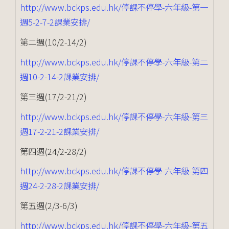
http://www.bckps.edu.hk/停課不停學-六年級-第一
週5-2-7-2課業安排/
第二週(10/2-14/2)
http://www.bckps.edu.hk/停課不停學-六年級-第二
週10-2-14-2課業安排/
第三週(17/2-21/2)
http://www.bckps.edu.hk/停課不停學-六年級-第三
週17-2-21-2課業安排/
第四週(24/2-28/2)
http://www.bckps.edu.hk/停課不停學-六年級-第四
週24-2-28-2課業安排/
第五週(2/3-6/3)
http://www.bckps.edu.hk/停課不停學-六年級-第五