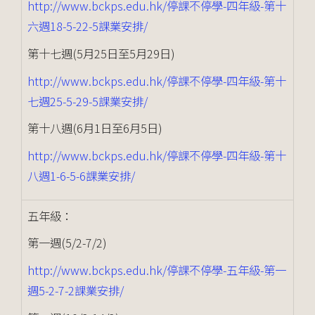
http://www.bckps.edu.hk/停課不停學-四年級-第十
六週18-5-22-5課業安排/
第十七週(5月25日至5月29日)
http://www.bckps.edu.hk/停課不停學-四年級-第十
七週25-5-29-5課業安排/
第十八週(6月1日至6月5日)
http://www.bckps.edu.hk/停課不停學-四年級-第十
八週1-6-5-6課業安排/
五年級：
第一週(5/2-7/2)
http://www.bckps.edu.hk/停課不停學-五年級-第一
週5-2-7-2課業安排/