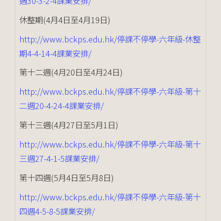
週30-3-2-4課業安排/
休整期(4月4日至4月19日)
http://www.bckps.edu.hk/停課不停學-六年級-休整
期4-4-14-4課業安排/
第十二週(4月20日至4月24日)
http://www.bckps.edu.hk/停課不停學-六年級-第十
二週20-4-24-4課業安排/
第十三週(4月27日至5月1日)
http://www.bckps.edu.hk/停課不停學-六年級-第十
三週27-4-1-5課業安排/
第十四週(5月4日至5月8日)
http://www.bckps.edu.hk/停課不停學-六年級-第十
四週4-5-8-5課業安排/