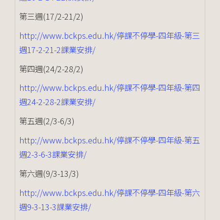
第三週(17/2-21/2)
http://www.bckps.edu.hk/停課不停學-四年級-第三
週17-2-21-2課業安排/
第四週(24/2-28/2)
http://www.bckps.edu.hk/停課不停學-四年級-第四
週24-2-28-2課業安排/
第五週(2/3-6/3)
http://www.bckps.edu.hk/停課不停學-四年級-第五
週2-3-6-3課業安排/
第六週(9/3-13/3)
http://www.bckps.edu.hk/停課不停學-四年級-第六
週9-3-13-3課業安排/