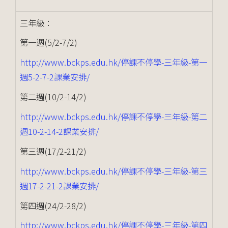
三年級：
第一週(5/2-7/2)
http://www.bckps.edu.hk/停課不停學-三年級-第一
週5-2-7-2課業安排/
第二週(10/2-14/2)
http://www.bckps.edu.hk/停課不停學-三年級-第二
週10-2-14-2課業安排/
第三週(17/2-21/2)
http://www.bckps.edu.hk/停課不停學-三年級-第三
週17-2-21-2課業安排/
第四週(24/2-28/2)
http://www.bckps.edu.hk/停課不停學-三年級-第四