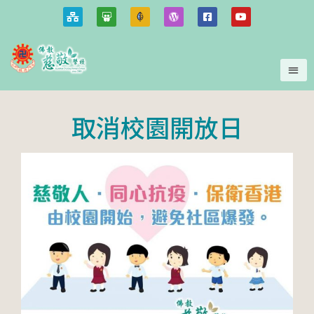
取消校園開放日