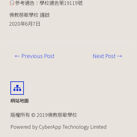
參考通告：學校通告第19119號
佛教慈敬學校 謹啟
2020年6月7日
←
Previous Post
Next Post
→
網站地圖
版權所有 © 2019佛教慈敬學校
Powered by CyberApp Technology Limited