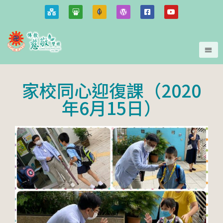
家校同心迎復課（2020
年6月15日）