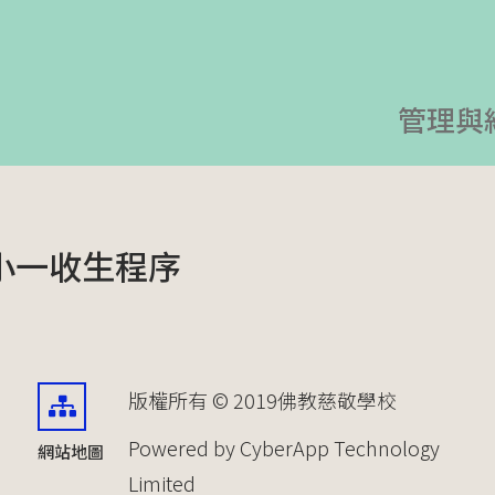
管理與
小一收生程序
版權所有 © 2019佛教慈敬學校
Powered by CyberApp Technology
網站地圖
Limited