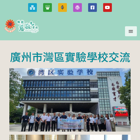
廣州市灣區實驗學校交流