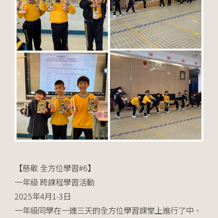
【慈敬 全方位學習#6】
一年級 跨課程學習活動
2025年4月1-3日
一年級同學在一連三天的全方位學習課堂上進行了中、