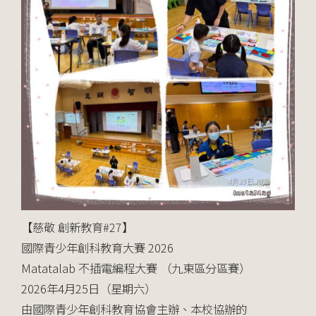
【慈敬 創新教育#27】
國際青少年創科教育大賽 2026
Matatalab 不插電編程大賽 （九東區分區賽）
2026年4月25日（星期六）
由國際青少年創科教育協會主辦、本校協辦的