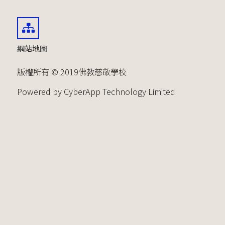
網站地圖
版權所有 © 2019佛教慈敬學校
Powered by CyberApp Technology Limited