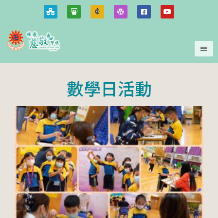
數學日活動