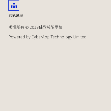
網站地圖
版權所有 © 2019佛教慈敬學校
Powered by CyberApp Technology Limited