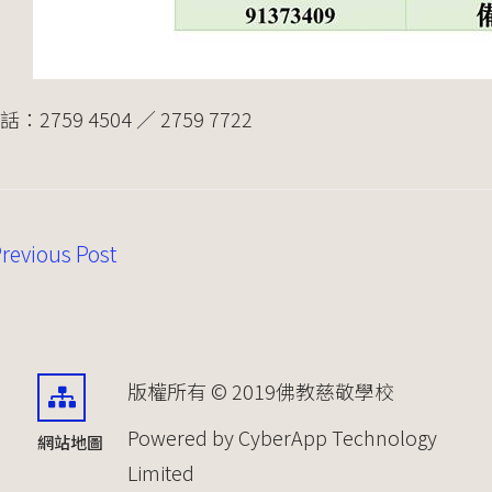
：2759 4504 ／ 2759 7722
revious Post
版權所有 © 2019佛教慈敬學校
Powered by CyberApp Technology
網站地圖
Limited