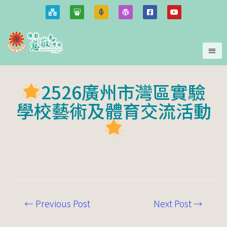
2526廣州市灣區實驗
學校藝術及體育交流活動
←
Previous Post
Next Post
→