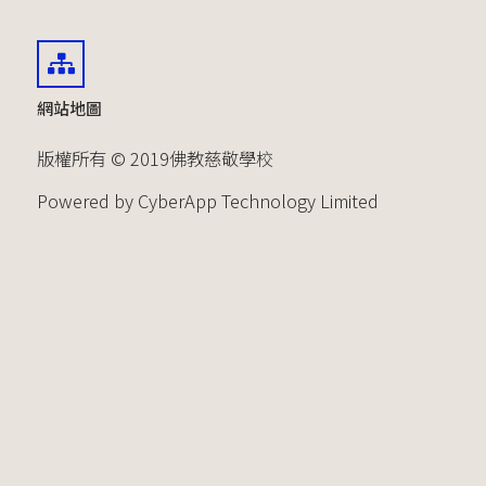
網站地圖
版權所有 © 2019佛教慈敬學校
Powered by CyberApp Technology Limited