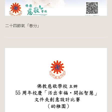
二十四節氣「春分」