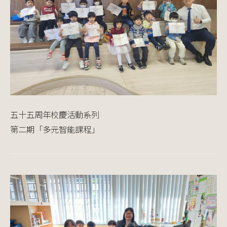
五十五周年校慶活動系列
第二期「多元智能課程」