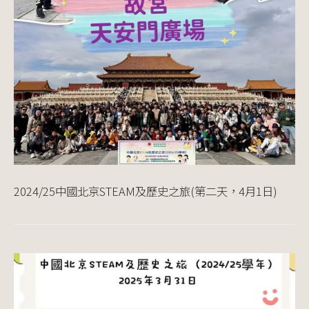
2024/25中國北京STEAM及歷史之旅(第二天，4月1日)