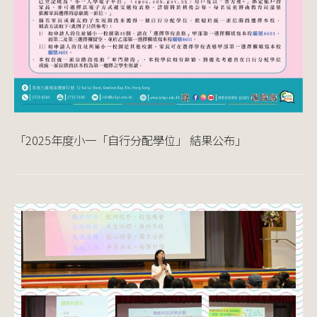
「2025年度小一「自行分配學位」 結果公布」