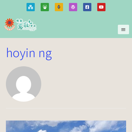
hoyin ng