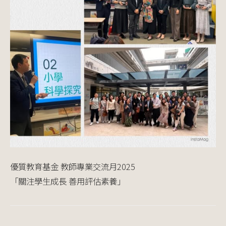
優質教育基金 教師專業交流月2025
「關注學生成長 善用評估素養」