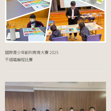
國際青少年創科教育大賽 2025
不插電編程比賽