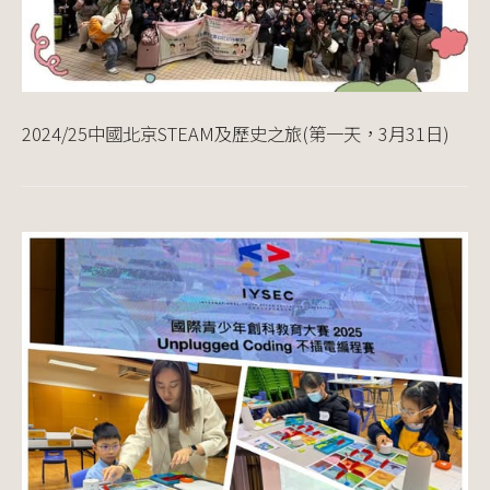
2024/25中國北京STEAM及歷史之旅(第一天，3月31日)