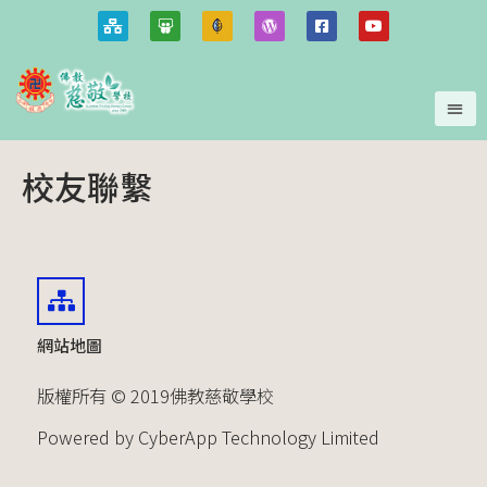
校友聯繫
網站地圖
版權所有 © 2019佛教慈敬學校
Powered by CyberApp Technology Limited