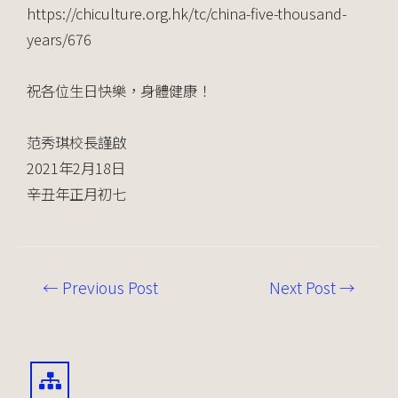
https://chiculture.org.hk/tc/china-five-thousand-
years/676
祝各位生日快樂，身體健康！
范秀琪校長謹啟
2021年2月18日
辛丑年正月初七
←
Previous Post
Next Post
→