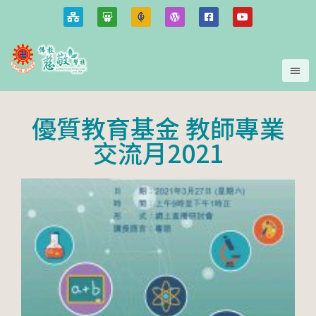
優質教育基金 教師專業
交流月2021