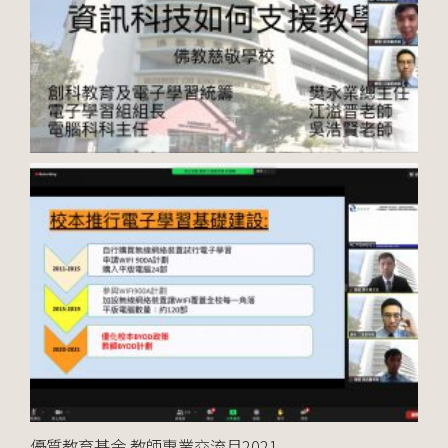
優質教育基金 教師專業交流月2021