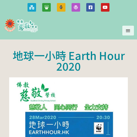
地球一小時 Earth Hour
2020