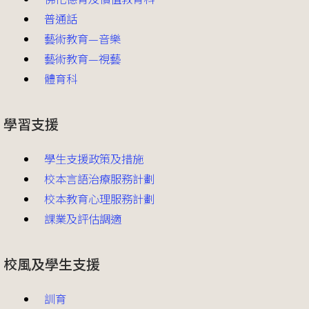
普通話
藝術教育—音樂
藝術教育—視藝
體育科
學習支援
學生支援政策及措施
校本言語治療服務計劃
校本教育心理服務計劃
課業及評估調適
校風及學生支援
訓育