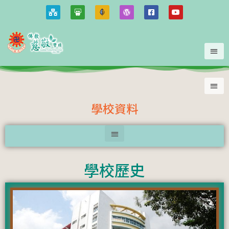
學校資料
學校歷史