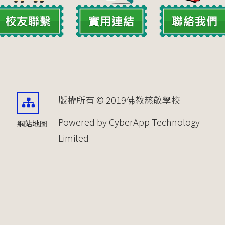
版權所有 © 2019佛教慈敬學校
Powered by CyberApp Technology
網站地圖
Limited