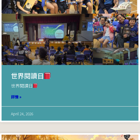
世界閱讀日
世界閱讀日
詳情 »
April 24, 2026