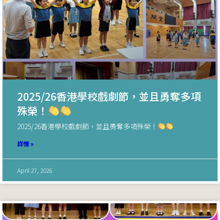
2025/26香港學校戲劇節，並且勇奪多項
殊榮！
2025/26香港學校戲劇節，並且勇奪多項殊榮！
詳情 »
April 27, 2026