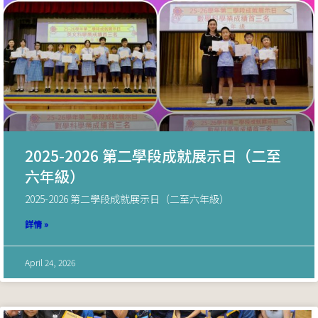
2025-2026 第二學段成就展示日（二至
六年級）
2025-2026 第二學段成就展示日（二至六年級）
詳情 »
April 24, 2026