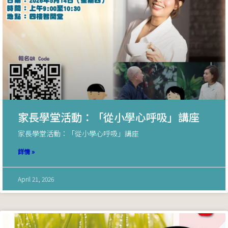
家長學堂活動：「從小學心呼吸」講座
家長學堂活動：「從小學心呼吸」講座
詳情 »
April 21, 2026