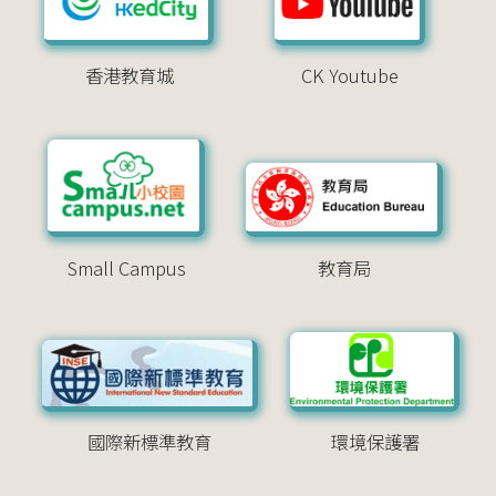
香港教育城
CK Youtube
Small Campus
教育局
國際新標準教育
環境保護署