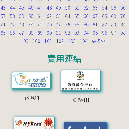
43
44
45
46
47
48
49
50
51
52
53
54
55
56
57
58
59
60
61
62
63
64
65
66
67
68
69
70
71
72
73
74
75
76
77
78
79
80
81
82
83
84
85
86
87
88
89
90
91
92
93
94
95
96
97
98
99
100
101
102
103
104
更多>>
實用連結
內聯網
GRWTH