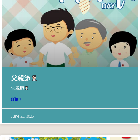
父親節
父親節
詳情 »
June 21, 2026