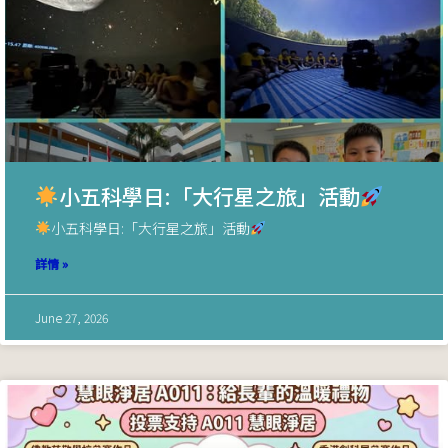
小五科學日:「大行星之旅」活動
小五科學日:「大行星之旅」活動
詳情 »
June 27, 2026