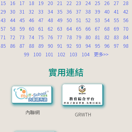
15
16
17
18
19
20
21
22
23
24
25
26
27
28
29
30
31
32
33
34
35
36
37
38
39
40
41
42
43
44
45
46
47
48
49
50
51
52
53
54
55
56
57
58
59
60
61
62
63
64
65
66
67
68
69
70
71
72
73
74
75
76
77
78
79
80
81
82
83
84
85
86
87
88
89
90
91
92
93
94
95
96
97
98
99
100
101
102
103
104
更多>>
實用連結
內聯網
GRWTH