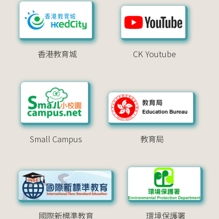
香港教育城
CK Youtube
Small Campus
教育局
國際新標準教育
環境保護署