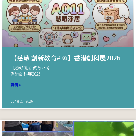
【慈敬 創新教育#36】香港創科展2026
【慈敬 創新教育#36】
香港創科展2026
詳情 »
June 26, 2026