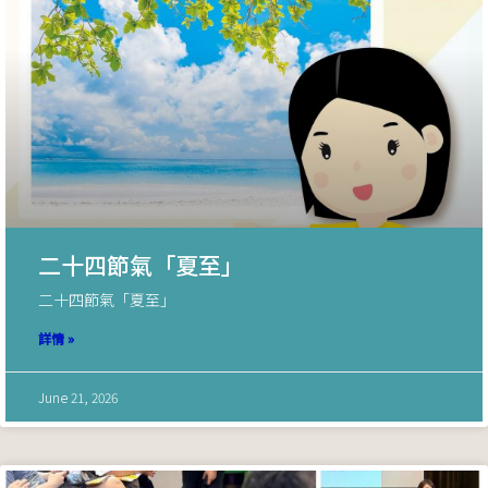
二十四節氣「夏至」
二十四節氣「夏至」
詳情 »
June 21, 2026