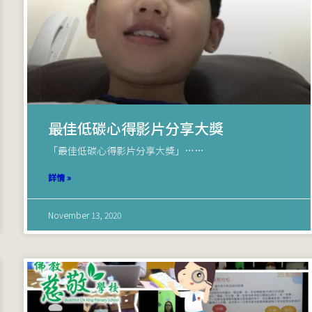
最佳低碳心得影片分享大獎
「最佳低碳心得影片分享大獎」……
詳情 »
November 13, 2020