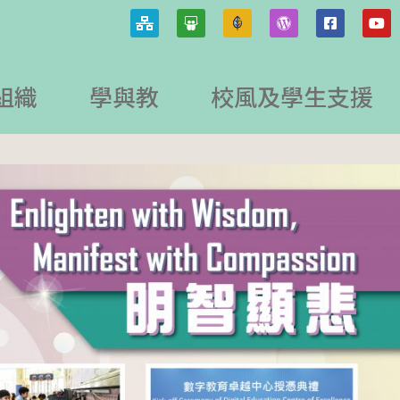
組織
學與教
校風及學生支援