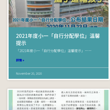
2021年度小一「自行分配學位」溫馨
提示
「2021年度小一「自行分配學位」溫馨提示」……
詳情 »
November 20, 2020