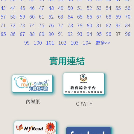
43
44
45
46
47
48
49
50
51
52
53
54
55
56
57
58
59
60
61
62
63
64
65
66
67
68
69
70
71
72
73
74
75
76
77
78
79
80
81
82
83
84
85
86
87
88
89
90
91
92
93
94
95
96
97
98
99
100
101
102
103
104
更多>>
實用連結
內聯網
GRWTH