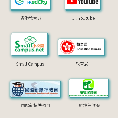
香港教育城
CK Youtube
Small Campus
教育局
國際新標準教育
環境保護署