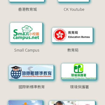
香港教育城
CK Youtube
Small Campus
教育局
國際新標準教育
環境保護署