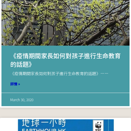
《疫情期間家長如何對孩子進行生命教育
的話題》
《疫情期間家長如何對孩子進行生命教育的話題》……
詳情 »
March 30, 2020