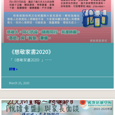
《慈敬家書2020》
「《慈敬家書2020》」……
詳情 »
March 25, 2020