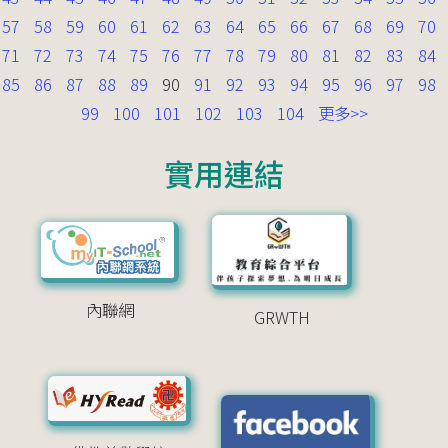
57
58
59
60
61
62
63
64
65
66
67
68
69
70
71
72
73
74
75
76
77
78
79
80
81
82
83
84
85
86
87
88
89
90
91
92
93
94
95
96
97
98
99
100
101
102
103
104
更多>>
實用連結
內聯網
GRWTH