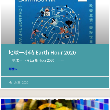
地球一小時 Earth Hour 2020
「地球一小時 Earth Hour 2020」……
詳情 »
March 28, 2020