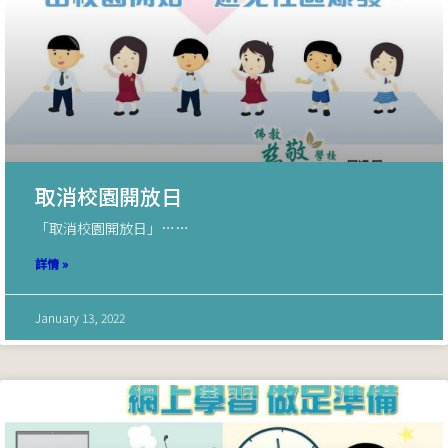
取消校園開放日
「取消校園開放日」……
詳情 »
January 13, 2022