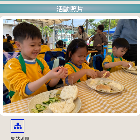
活動照片
網站地圖