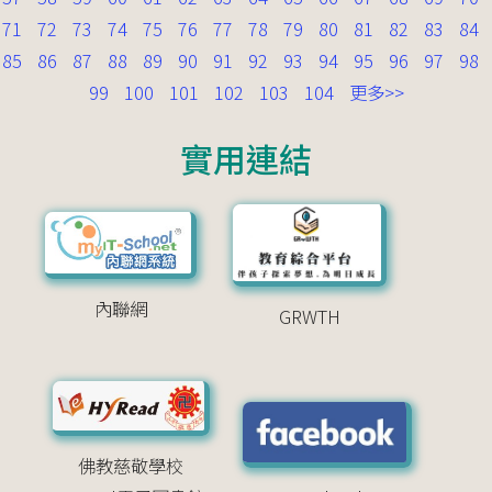
71
72
73
74
75
76
77
78
79
80
81
82
83
84
85
86
87
88
89
90
91
92
93
94
95
96
97
98
99
100
101
102
103
104
更多>>
實用連結
內聯網
GRWTH
佛教慈敬學校