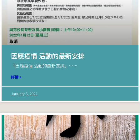
因應疫情 活動的最新安排
「因應疫情 活動的最新安排」……
詳情 »
January 5, 2022