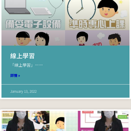
線上學習
「線上學習」……
詳情 »
January 13, 2022