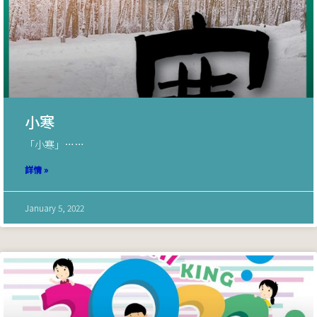
小寒
「小寒」……
詳情 »
January 5, 2022