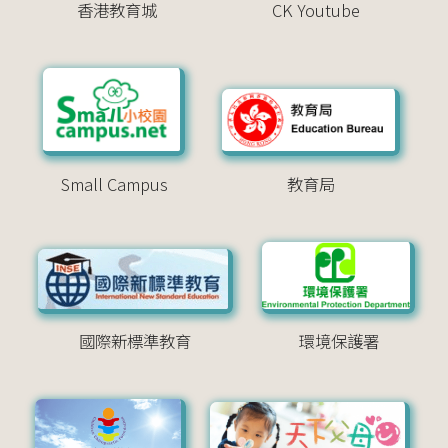
香港教育城
CK Youtube
Small Campus
教育局
國際新標準教育
環境保護署