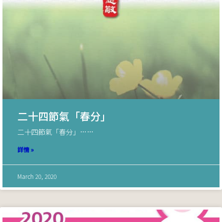
二十四節氣「春分」
二十四節氣「春分」……
詳情 »
March 20, 2020