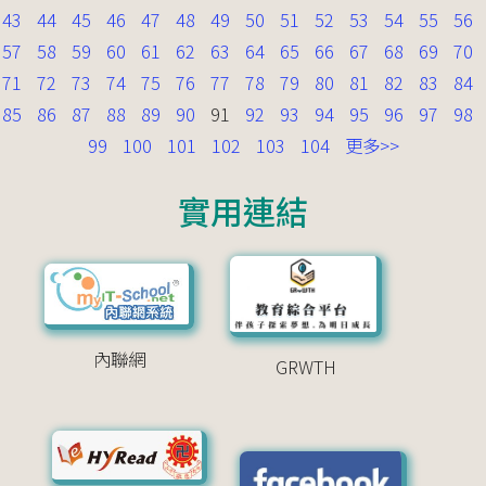
43
44
45
46
47
48
49
50
51
52
53
54
55
56
57
58
59
60
61
62
63
64
65
66
67
68
69
70
71
72
73
74
75
76
77
78
79
80
81
82
83
84
85
86
87
88
89
90
91
92
93
94
95
96
97
98
99
100
101
102
103
104
更多>>
實用連結
內聯網
GRWTH