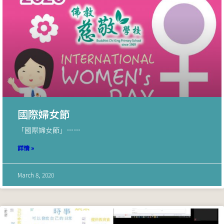
國際婦女節
「國際婦女節」……
詳情 »
March 8, 2020