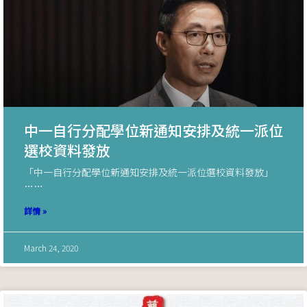
中一自行分配學位新通知安排及統一派位
選校資料發放
「中一自行分配學位新通知安排及統一派位選校資料發放」
……
詳情 »
March 24, 2020