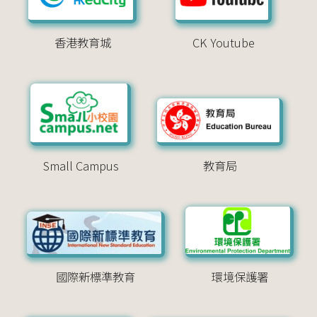
香港教育城
CK Youtube
Small Campus
教育局
國際新標準教育
環境保護署