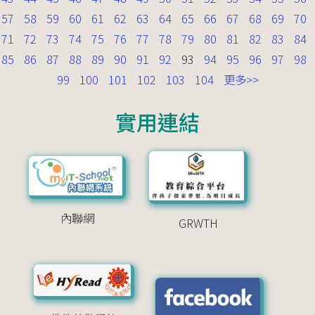
57
58
59
60
61
62
63
64
65
66
67
68
69
70
71
72
73
74
75
76
77
78
79
80
81
82
83
84
85
86
87
88
89
90
91
92
93
94
95
96
97
98
99
100
101
102
103
104
更多>>
實用連結
內聯網
GRWTH