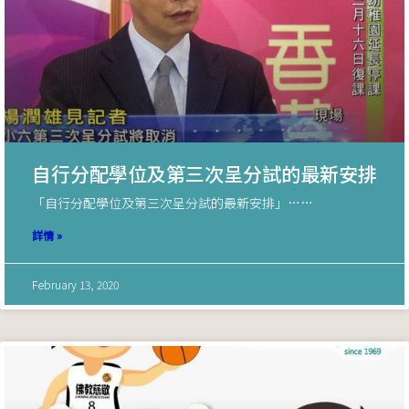
自行分配學位及第三次呈分試的最新安排
「自行分配學位及第三次呈分試的最新安排」……
詳情 »
February 13, 2020