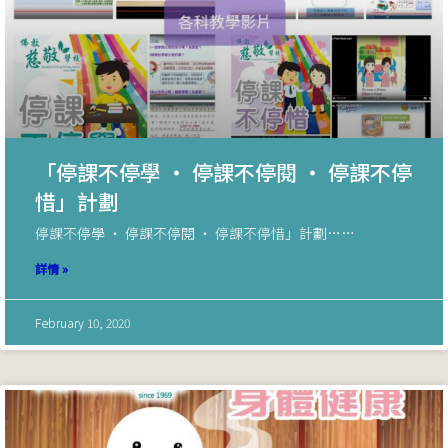
「停課不停學 ‧ 停課不停閱 ‧ 停課不停
惜」計劃
停課不停學 ‧ 停課不停閱 ‧ 停課不停惜」計劃……
詳情 »
February 10, 2020