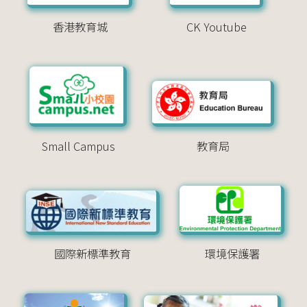
香港教育城
CK Youtube
Small Campus
教育局
國際新標準教育
環境保護署