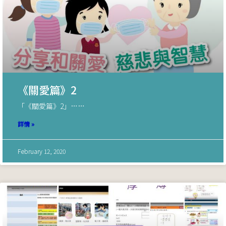
《關愛篇》2
「《關愛篇》2」……
詳情 »
February 12, 2020